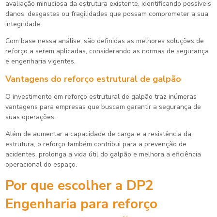
avaliação minuciosa da estrutura existente, identificando possíveis
danos, desgastes ou fragilidades que possam comprometer a sua
integridade.
Com base nessa análise, são definidas as melhores soluções de
reforço a serem aplicadas, considerando as normas de segurança
e engenharia vigentes.
Vantagens do
reforço estrutural de galpão
O investimento em
reforço estrutural de galpão
traz inúmeras
vantagens para empresas que buscam garantir a segurança de
suas operações.
Além de aumentar a capacidade de carga e a resistência da
estrutura, o reforço também contribui para a prevenção de
acidentes, prolonga a vida útil do galpão e melhora a eficiência
operacional do espaço.
Por que escolher a DP2
Engenharia para
reforço