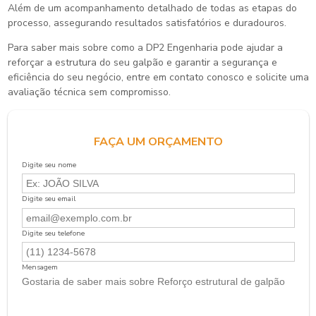
Além de um acompanhamento detalhado de todas as etapas do
processo, assegurando resultados satisfatórios e duradouros.
Para saber mais sobre como a DP2 Engenharia pode ajudar a
reforçar a estrutura do seu galpão e garantir a segurança e
eficiência do seu negócio, entre em contato conosco e solicite uma
avaliação técnica sem compromisso.
FAÇA UM ORÇAMENTO
Digite seu nome
Digite seu email
Digite seu telefone
Mensagem