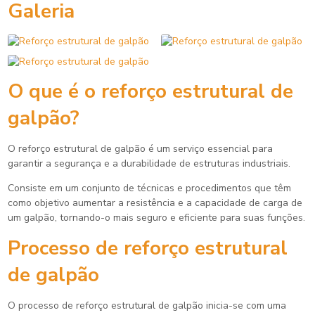
Galeria
O que é o
reforço estrutural de
galpão
?
O
reforço estrutural de galpão
é um serviço essencial para
garantir a segurança e a durabilidade de estruturas industriais.
Consiste em um conjunto de técnicas e procedimentos que têm
como objetivo aumentar a resistência e a capacidade de carga de
um galpão, tornando-o mais seguro e eficiente para suas funções.
Processo de
reforço estrutural
de galpão
O processo de
reforço estrutural de galpão
inicia-se com uma