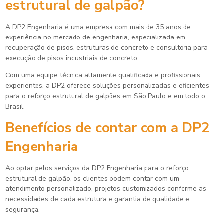
estrutural de galpão
?
A DP2 Engenharia é uma empresa com mais de 35 anos de
experiência no mercado de engenharia, especializada em
recuperação de pisos, estruturas de concreto e consultoria para
execução de pisos industriais de concreto.
Com uma equipe técnica altamente qualificada e profissionais
experientes, a DP2 oferece soluções personalizadas e eficientes
para o reforço estrutural de galpões em São Paulo e em todo o
Brasil.
Benefícios de contar com a DP2
Engenharia
Ao optar pelos serviços da DP2 Engenharia para o
reforço
estrutural de galpão
, os clientes podem contar com um
atendimento personalizado, projetos customizados conforme as
necessidades de cada estrutura e garantia de qualidade e
segurança.