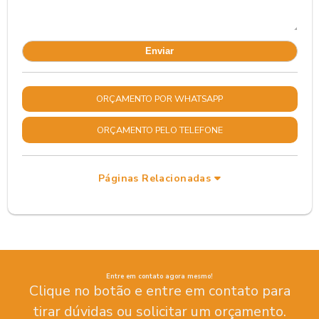
ORÇAMENTO POR WHATSAPP
ORÇAMENTO PELO TELEFONE
Páginas Relacionadas
Entre em contato agora mesmo!
Clique no botão e entre em contato para
tirar dúvidas ou solicitar um orçamento.