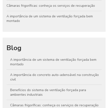
Câmaras frigoríficas: conheça os serviços de recuperação
A importância de um sistema de ventilação forçada bem
montado
Blog
A importância de um sistema de ventilação forçada bem
montado
A importância do concreto auto-adensável na construção
civil
Benefícios do sistema de ventilação forçada para
ambientes industriais
Câmaras frigoríficas: conheça os serviços de recuperação