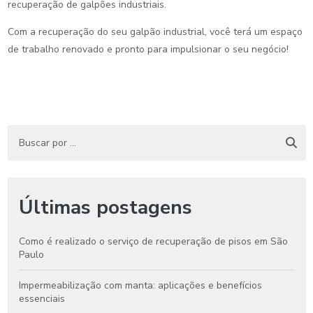
recuperação de galpões industriais.
Com a recuperação do seu galpão industrial, você terá um espaço
de trabalho renovado e pronto para impulsionar o seu negócio!
Últimas postagens
Como é realizado o serviço de recuperação de pisos em São
Paulo
Impermeabilização com manta: aplicações e benefícios
essenciais