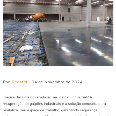
Por:
Redator
- 04 de Novembro de 2024
Precisa dar uma nova vida ao seu galpão industrial? A
recuperação de galpões industriais é a solução completa para
revitalizar seu espaço de trabalho, garantindo segurança,