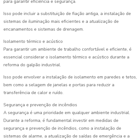
para garantir eficiência e segurança.
Isso pode incluir a substituição de fiação antiga, a instalação de
sistemas de iluminação mais eficientes e a atualização de
encanamentos e sistemas de drenagem.
Isolamento térmico e acústico
Para garantir um ambiente de trabalho confortável e eficiente, é
essencial considerar o isolamento térmico e acústico durante a
reforma do galpão industrial.
Isso pode envolver a instalação de isolamento em paredes e tetos,
bem como a selagem de janelas e portas para reduzir a
transferência de calor e ruído.
Segurança e prevenção de incêndios
A segurança é uma prioridade em qualquer ambiente industrial.
Durante a reforma, é fundamental investir em medidas de
segurança e prevenção de incêndios, como a instalação de
sistemas de alarme, a atualização de saídas de emergência e a