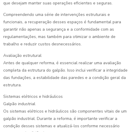
que desejam manter suas operações eficientes e seguras.
Compreendendo uma série de intervenções estruturais e
funcionais, a recuperação desses espaços é fundamental para
garantir não apenas a segurança e a conformidade com as
regulamentações, mas também para otimizar o ambiente de
trabalho e reduzir custos desnecessários.
Avaliação estrutural
Antes de qualquer reforma, é essencial realizar uma avaliação
completa da estrutura do galpão. Isso inclui verificar a integridade
das fundações, a estabilidade das paredes e a condição geral da
estrutura.
Sistemas elétricos e hidráulicos
Galpão industrial
Os sistemas elétricos e hidráulicos são componentes vitais de um
galpão industrial. Durante a reforma, é importante verificar a
condição desses sistemas e atualizá-los conforme necessário