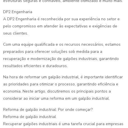
estruturas seguras e confiáveis, ambiente otimizado e muito mais.
DP2 Engenharia
A DP2 Engenharia é reconhecida por sua experiência no setor e
pelo compromisso em atender às expectativas e exigências de
seus clientes.
Com uma equipe qualificada e os recursos necessários, estamos
preparados para oferecer soluções sob medida para a
recuperação e modernização de galpões industriais, garantindo
resultados eficientes e duradouros.
Na hora de reformar um galpão industrial, é importante identificar
as prioridades para otimizar o processo, garantindo eficiência e
economia. Neste artigo, discutiremos os principais pontos a
considerar ao iniciar uma reforma em um galpão industrial.
Reforma de galpão industrial: Por onde começar?
Reforma de galpão industrial
Recuperar galpões industriais é uma tarefa crucial para empresas