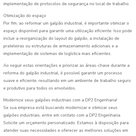
implementação de protocolos de segurança no local de trabalho.
Otimização do espaço
Por fim, ao reformar um galpão industrial, é importante otimizar o
espaço disponível para garantir uma utilização eficiente. Isso pode
incluir a reorganização do layout do galpão, a instalação de
prateleiras ou estruturas de armazenamento adicionais e a
implementação de sistemas de logística mais eficientes.
Ao seguir estas orientações e priorizar as áreas-chave durante a
reforma do galpão industrial, é possível garantir um processo
suave e eficiente, resultando em um ambiente de trabalho seguro
e produtivo para todos os envolvidos.
Modernize seus galpões industriais com a DP2 Engenharia!
Se sua empresa está buscando modernizar e otimizar seus
galpões industriais, entre em contato com a DP2 Engenharia.
Solicite um orçamento personalizado. Estamos à disposição para
atender suas necessidades e oferecer as melhores soluções em